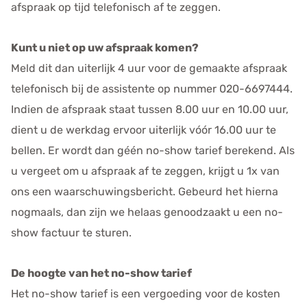
afspraak op tijd telefonisch af te zeggen.
Kunt u niet op uw afspraak komen?
Meld dit dan uiterlijk 4 uur voor de gemaakte afspraak
telefonisch bij de assistente op nummer 020-6697444.
Indien de afspraak staat tussen 8.00 uur en 10.00 uur,
dient u de werkdag ervoor uiterlijk vóór 16.00 uur te
bellen. Er wordt dan géén no-show tarief berekend. Als
u vergeet om u afspraak af te zeggen, krijgt u 1x van
ons een waarschuwingsbericht. Gebeurd het hierna
nogmaals, dan zijn we helaas genoodzaakt u een no-
show factuur te sturen.
De hoogte van het no-show tarief
Het no-show tarief is een vergoeding voor de kosten