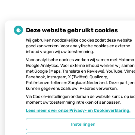
Deze website gebruikt cookies
Wij gebruiken noodzakelijke cookies zodat deze website
goed kan werken. Voor analytische cookies en externe
inhoud vragen wij uw toestemming.
Voor analytische cookies werken wij samen met Matomo
Google Analytics. Voor externe inhoud werken wij samen
met Google (Maps, Translate en Reviews), YouTube, Vime
Facebook, Instagram, X (Twitter), Qualizorg,
Patiëntenvertellen en ZorgkaartNederland. Deze partijen
kunnen gegevens zoals uw IP-adres verwerken.
Via Cookie-instellingen onderaan de website kunt u op ie
moment uw toestemming intrekken of aanpassen.
Lees meer over onze Privacy- en Cookieverklaring.
Instellingen