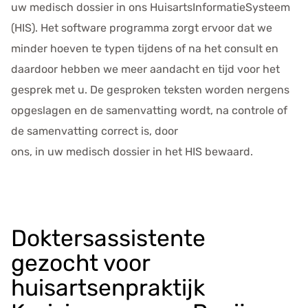
uw medisch dossier in ons HuisartsInformatieSysteem
(HIS). Het software programma zorgt ervoor dat we
minder hoeven te typen tijdens of na het consult en
daardoor hebben we meer aandacht en tijd voor het
gesprek met u. De gesproken teksten worden nergens
opgeslagen en de samenvatting wordt, na controle of
de samenvatting correct is, door
ons, in uw medisch dossier in het HIS bewaard.
Doktersassistente
gezocht voor
huisartsenpraktijk