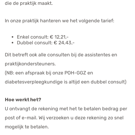
die de praktijk maakt.
In onze praktijk hanteren we het volgende tarief:
Enkel consult: € 12,21,-
Dubbel consult: € 24,43,-
Dit betreft ook alle consulten bij de assistentes en
praktijkondersteuners.
(NB: een afspraak bij onze POH-GGZ en
diabetesverpleegkundige is altijd een dubbel consult)
Hoe werkt het?
U ontvangt de rekening met het te betalen bedrag per
post of e-mail. Wij verzoeken u deze rekening zo snel
mogelijk te betalen.