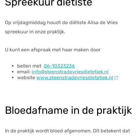
Spreekuur diëtiste
Op vrijdagmiddag houdt de diëtiste Alisa de Vries
spreekuur in onze praktijk.
U kunt een afspraak met haar maken door
bellen met
06-10323236
email:
info@steenstradevriesdietetiek.nl
website
www.steenstradevriesdietetiek.nl
Bloedafname in de praktijk
In de praktijk wordt bloed afgenomen. Dit betekent dat