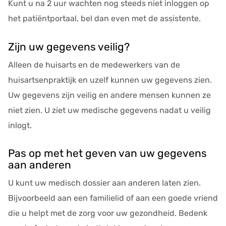
Kunt u na 2 uur wachten nog steeds niet inloggen op
het pati
ë
ntportaal, bel dan even met de assistente.
Zijn uw gegevens veilig?
Alleen de huisarts en de medewerkers van de
huisartsenpraktijk en uzelf kunnen uw gegevens zien.
Uw gegevens zijn veilig en andere mensen kunnen ze
niet zien. U ziet uw medische gegevens nadat u veilig
inlogt.
Pas op met het geven van uw gegevens
aan anderen
U kunt uw medisch dossier aan anderen laten zien.
Bijvoorbeeld aan een familielid of aan een goede vriend
die u helpt met de zorg voor uw gezondheid. Bedenk