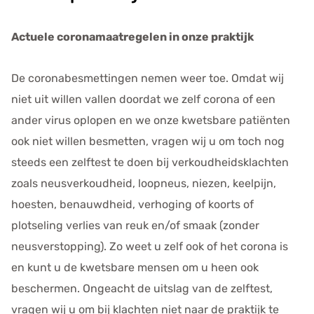
Actuele coronamaatregelen in onze praktijk
De coronabesmettingen nemen weer toe. Omdat wij
niet uit willen vallen doordat we zelf corona of een
ander virus oplopen en we onze kwetsbare patiënten
ook niet willen besmetten, vragen wij u om toch nog
steeds een zelftest te doen bij verkoudheidsklachten
zoals neusverkoudheid, loopneus, niezen, keelpijn,
hoesten, benauwdheid, verhoging of koorts of
plotseling verlies van reuk en/of smaak (zonder
neusverstopping). Zo weet u zelf ook of het corona is
en kunt u de kwetsbare mensen om u heen ook
beschermen. Ongeacht de uitslag van de zelftest,
vragen wij u om bij klachten niet naar de praktijk te