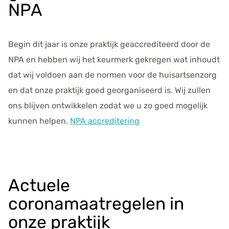
NPA
Begin dit jaar is onze praktijk geaccrediteerd door de
NPA en hebben wij het keurmerk gekregen wat inhoudt
dat wij voldoen aan de normen voor de huisartsenzorg
en dat onze praktijk goed georganiseerd is. Wij zullen
ons blijven ontwikkelen zodat we u zo goed mogelijk
kunnen helpen.
NPA accreditering
Actuele
coronamaatregelen in
onze praktijk