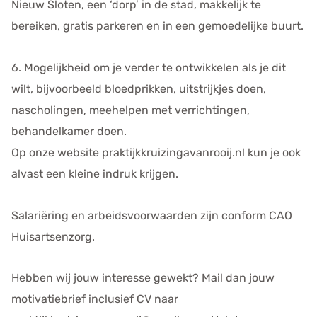
Nieuw Sloten, een ‘dorp’ in de stad, makkelijk te
bereiken, gratis parkeren en in een gemoedelijke buurt.
6. Mogelijkheid om je verder te ontwikkelen als je dit
wilt, bijvoorbeeld bloedprikken, uitstrijkjes doen,
nascholingen, meehelpen met verrichtingen,
behandelkamer doen.
Op onze website praktijkkruizingavanrooij.nl kun je ook
alvast een kleine indruk krijgen.
Salariëring en arbeidsvoorwaarden zijn conform CAO
Huisartsenzorg.
Hebben wij jouw interesse gewekt? Mail dan jouw
motivatiebrief inclusief CV naar