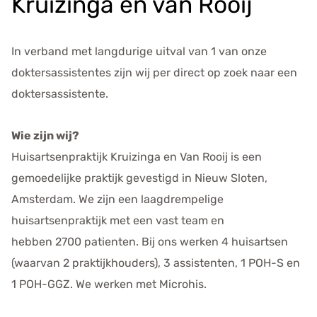
Kruizinga en van Rooij
In verband met langdurige uitval van 1 van onze
doktersassistentes zijn wij per direct op zoek naar een
doktersassistente.
Wie zijn wij?
Huisartsenpraktijk Kruizinga en Van Rooij is een
gemoedelijke praktijk gevestigd in Nieuw Sloten,
Amsterdam. We zijn een laagdrempelige
huisartsenpraktijk met een vast team en
hebben 2700 patienten. Bij ons werken 4 huisartsen
(waarvan 2 praktijkhouders), 3 assistenten, 1 POH-S en
1 POH-GGZ. We werken met Microhis.