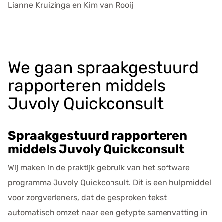
Lianne Kruizinga en Kim van Rooij
We gaan spraakgestuurd
rapporteren middels
Juvoly Quickconsult
Spraakgestuurd rapporteren
middels Juvoly Quickconsult
Wij maken in de praktijk gebruik van het software
programma Juvoly Quickconsult. Dit is een hulpmiddel
voor zorgverleners, dat de gesproken tekst
automatisch omzet naar een getypte samenvatting in