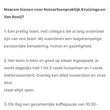
Waarom kiezen voor Huisartsenpraktijk Kruizinga en
Van Rooij?
1. Een prettig team, met collega’s die al lang onderdeel
zijn van ons team. Wij waarderen een laagdrempelige
persoonlijke benadering, humor en gezelligheid.
2. Het team is klein en goed op elkaar ingespeeld, je
werkt dagelijks met 1 tot 2 vaste huisartsen en 1 vaste
doktersassistent. Overleg kan altijd tussendoor en onze
deur
staat altijd open.
3. Elk dag een gezamenlijke koffiepauze van 10.30-