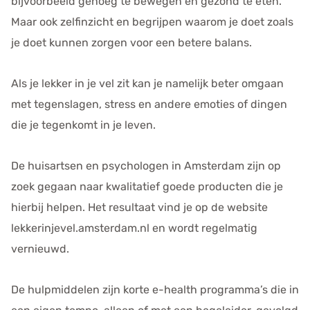
bijvoorbeeld genoeg te bewegen en gezond te eten.
Maar ook zelfinzicht en begrijpen waarom je doet zoals
je doet kunnen zorgen voor een betere balans.
Als je lekker in je vel zit kan je namelijk beter omgaan
met tegenslagen, stress en andere emoties of dingen
die je tegenkomt in je leven.
De huisartsen en psychologen in Amsterdam zijn op
zoek gegaan naar kwalitatief goede producten die je
hierbij helpen. Het resultaat vind je op de website
lekkerinjevel.amsterdam.nl en wordt regelmatig
vernieuwd.
De hulpmiddelen zijn korte e-health programma’s die in