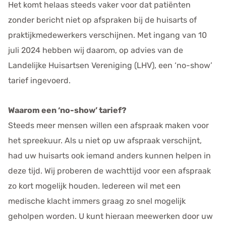
Het komt helaas steeds vaker voor dat patiënten
zonder bericht niet op afspraken bij de huisarts of
praktijkmedewerkers verschijnen. Met ingang van 10
juli 2024 hebben wij daarom, op advies van de
Landelijke Huisartsen Vereniging (LHV), een ‘no-show’
tarief ingevoerd.
Waarom een ‘no-show’ tarief?
Steeds meer mensen willen een afspraak maken voor
het spreekuur. Als u niet op uw afspraak verschijnt,
had uw huisarts ook iemand anders kunnen helpen in
deze tijd. Wij proberen de wachttijd voor een afspraak
zo kort mogelijk houden. Iedereen wil met een
medische klacht immers graag zo snel mogelijk
geholpen worden. U kunt hieraan meewerken door uw