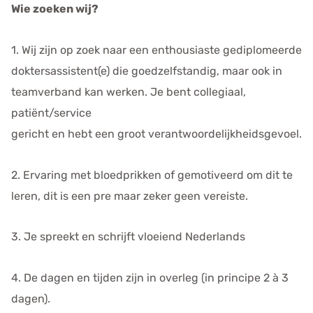
Wie zoeken wij?
1. Wij zijn op zoek naar een enthousiaste gediplomeerde
doktersassistent(e) die goedzelfstandig, maar ook in
teamverband kan werken. Je bent collegiaal,
patiënt/service
gericht en hebt een groot verantwoordelijkheidsgevoel.
2. Ervaring met bloedprikken of gemotiveerd om dit te
leren, dit is een pre maar zeker geen vereiste.
3. Je spreekt en schrijft vloeiend Nederlands
4. De dagen en tijden zijn in overleg (in principe 2 à 3
dagen).