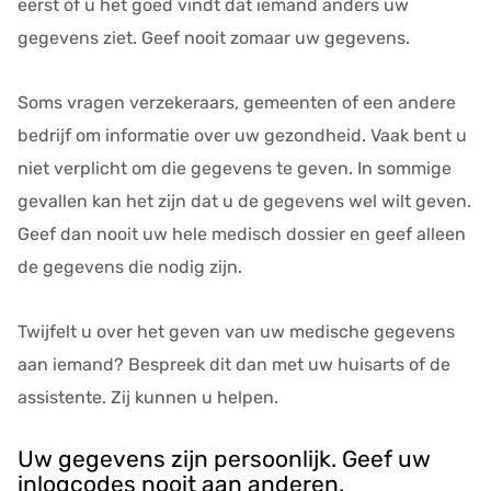
eerst of u het goed vindt dat iemand anders uw
gegevens ziet. Geef nooit zomaar uw gegevens.
Soms vragen verzekeraars, gemeenten of een andere
bedrijf om informatie over uw gezondheid. Vaak bent u
niet verplicht om die gegevens te geven. In sommige
gevallen kan het zijn dat u de gegevens wel wilt geven.
Geef dan nooit uw hele medisch dossier en geef alleen
de gegevens die nodig zijn.
Twijfelt u over het geven van uw medische gegevens
aan iemand? Bespreek dit dan met uw huisarts of de
assistente. Zij kunnen u helpen.
Uw gegevens zijn persoonlijk. Geef uw
inlogcodes nooit aan anderen
.