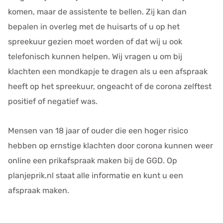
komen, maar de assistente te bellen. Zij kan dan
bepalen in overleg met de huisarts of u op het
spreekuur gezien moet worden of dat wij u ook
telefonisch kunnen helpen. Wij vragen u om bij
klachten een mondkapje te dragen als u een afspraak
heeft op het spreekuur, ongeacht of de corona zelftest
positief of negatief was.
Mensen van 18 jaar of ouder die een hoger risico
hebben op ernstige klachten door corona kunnen weer
online een prikafspraak maken bij de GGD. Op
planjeprik.nl staat alle informatie en kunt u een
afspraak maken.