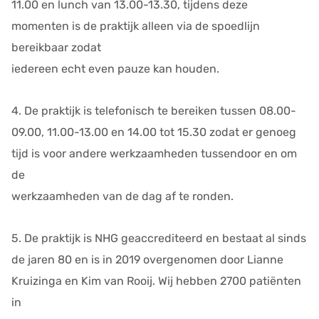
11.00 en lunch van 13.00-13.30, tijdens deze
momenten is de praktijk alleen via de spoedlijn
bereikbaar zodat
iedereen echt even pauze kan houden.
4. De praktijk is telefonisch te bereiken tussen 08.00-
09.00, 11.00-13.00 en 14.00 tot 15.30 zodat er genoeg
tijd is voor andere werkzaamheden tussendoor en om
de
werkzaamheden van de dag af te ronden.
5. De praktijk is NHG geaccrediteerd en bestaat al sinds
de jaren 80 en is in 2019 overgenomen door Lianne
Kruizinga en Kim van Rooij. Wij hebben 2700 patiënten
in