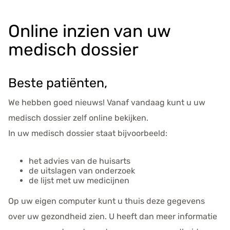
Online inzien van uw
medisch dossier
Beste pati
ë
nten,
We hebben goed nieuws! Vanaf vandaag kunt u uw
medisch dossier zelf online bekijken.
In uw medisch dossier staat bijvoorbeeld:
het advies van de huisarts
de uitslagen van onderzoek
de lijst met uw medicijnen
Op uw eigen computer kunt u thuis deze gegevens
over uw gezondheid zien. U heeft dan meer informatie