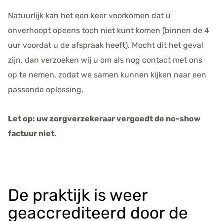
Natuurlijk kan het een keer voorkomen dat u
onverhoopt opeens toch niet kunt komen (binnen de 4
uur voordat u de afspraak heeft). Mocht dit het geval
zijn, dan verzoeken wij u om als nog contact met ons
op te nemen, zodat we samen kunnen kijken naar een
passende oplossing.
Let op: uw zorgverzekeraar vergoedt de no-show
factuur niet.
De praktijk is weer
geaccrediteerd door de