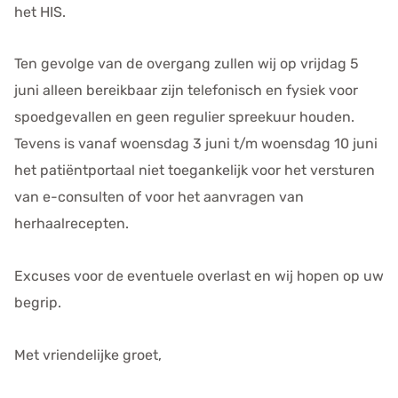
het HIS.
Ten gevolge van de overgang zullen wij op vrijdag 5
juni alleen bereikbaar zijn telefonisch en fysiek voor
spoedgevallen en geen regulier spreekuur houden.
Tevens is vanaf woensdag 3 juni t/m woensdag 10 juni
het patiëntportaal niet toegankelijk voor het versturen
van e-consulten of voor het aanvragen van
herhaalrecepten.
Excuses voor de eventuele overlast en wij hopen op uw
begrip.
Met vriendelijke groet,