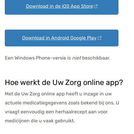
Download in de iOS App Store
Download in Android Google Play
Een Windows Phone-versie is
niet
beschikbaar.
Hoe werkt de
Uw Zorg online app
?
Met de
Uw Zorg online app
heeft u inzage in uw
actuele medicatiegegevens zoals bekend bij ons. U
vraagt eenvoudig een herhaalrecept aan voor
medicijnen die u vaak gebruikt.