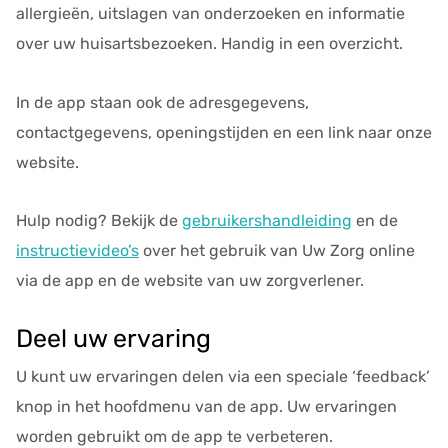
allergieën, uitslagen van onderzoeken en informatie
over uw huisartsbezoeken. Handig in een overzicht.
In de app staan ook de adresgegevens,
contactgegevens, openingstijden en een link naar onze
website.
Hulp nodig? Bekijk de
gebruikershandleiding
en de
instructievideo’s
over het gebruik van
Uw Zorg online
via de app en de website van uw zorgverlener.
Deel uw ervaring
U kunt uw ervaringen delen via een speciale ‘feedback’
knop in het hoofdmenu van de app. Uw ervaringen
worden gebruikt om de app te verbeteren.