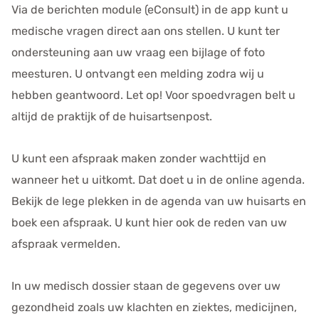
Via de berichten module (eConsult) in de app kunt u
medische vragen direct aan ons stellen. U kunt ter
ondersteuning aan uw vraag een bijlage of foto
meesturen. U ontvangt een melding zodra wij u
hebben geantwoord. Let op! Voor spoedvragen belt u
altijd de praktijk of de huisartsenpost.
U kunt een afspraak maken zonder wachttijd en
wanneer het u uitkomt. Dat doet u in de online agenda.
Bekijk de lege plekken in de agenda van uw huisarts en
boek een afspraak. U kunt hier ook de reden van uw
afspraak vermelden.
In uw medisch dossier staan de gegevens over uw
gezondheid zoals uw klachten en ziektes, medicijnen,