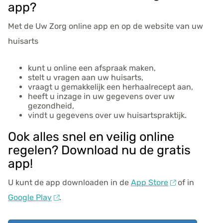
app?
Met de
Uw Zorg online app
en op de website van uw
huisarts
kunt u online een afspraak maken,
stelt u vragen aan uw huisarts,
vraagt u gemakkelijk een herhaalrecept aan,
heeft u inzage in uw gegevens over uw
gezondheid,
vindt u gegevens over uw huisartspraktijk.
Ook alles snel en veilig online
regelen? Download nu de gratis
app!
U kunt de app downloaden in de
App Store
of in
Google Play
.