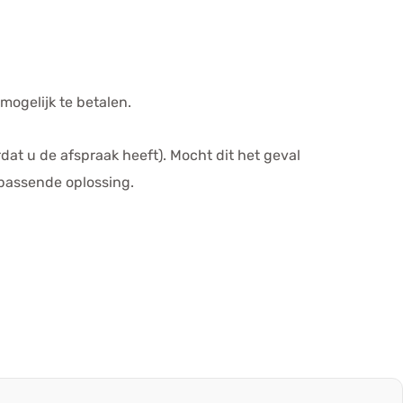
mogelijk te betalen.
at u de afspraak heeft). Mocht dit het geval
 passende oplossing.