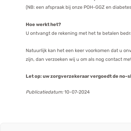
(NB: een afspraak bij onze POH-GGZ en diabetes
Hoe werkt het?
U ontvangt de rekening met het te betalen bedra
Natuurlijk kan het een keer voorkomen dat u on
zijn, dan verzoeken wij u om als nog contact m
Let op: uw zorgverzekeraar vergoedt de no-s
Publicatiedatum:
10-07-2024