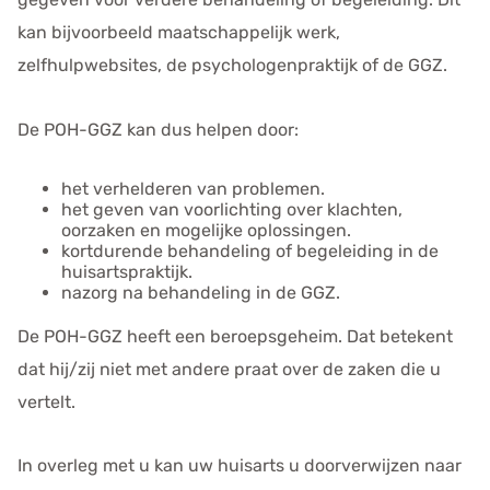
kan bijvoorbeeld maatschappelijk werk,
zelfhulpwebsites, de psychologenpraktijk of de GGZ.
De POH-GGZ kan dus helpen door:
het verhelderen van problemen.
het geven van voorlichting over klachten,
oorzaken en mogelijke oplossingen.
kortdurende behandeling of begeleiding in de
huisartspraktijk.
nazorg na behandeling in de GGZ.
De POH-GGZ heeft een beroepsgeheim. Dat betekent
dat hij/zij niet met andere praat over de zaken die u
vertelt.
In overleg met u kan uw huisarts u doorverwijzen naar