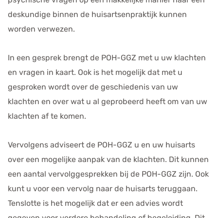
deskundige binnen de huisartsenpraktijk kunnen
worden verwezen.
In een gesprek brengt de POH-GGZ met u uw klachten
en vragen in kaart. Ook is het mogelijk dat met u
gesproken wordt over de geschiedenis van uw
klachten en over wat u al geprobeerd heeft om van uw
klachten af te komen.
Vervolgens adviseert de POH-GGZ u en uw huisarts
over een mogelijke aanpak van de klachten. Dit kunnen
een aantal vervolggesprekken bij de POH-GGZ zijn. Ook
kunt u voor een vervolg naar de huisarts teruggaan.
Tenslotte is het mogelijk dat er een advies wordt
gegeven voor verdere behandeling of begeleiding. Dit