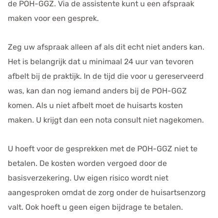
de POH-GGZ. Via de assistente kunt u een afspraak
maken voor een gesprek.
Zeg uw afspraak alleen af als dit echt niet anders kan.
Het is belangrijk dat u minimaal 24 uur van tevoren
afbelt bij de praktijk. In de tijd die voor u gereserveerd
was, kan dan nog iemand anders bij de POH-GGZ
komen. Als u niet afbelt moet de huisarts kosten
maken. U krijgt dan een nota consult niet nagekomen.
U hoeft voor de gesprekken met de POH-GGZ niet te
betalen. De kosten worden vergoed door de
basisverzekering. Uw eigen risico wordt niet
aangesproken omdat de zorg onder de huisartsenzorg
valt. Ook hoeft u geen eigen bijdrage te betalen.