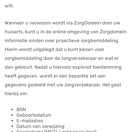
wilt.
Wanneer u verwezen wordt via ZorgDomein door uw
huisarts, kunt u in de online omgeving van Zorgdomein
informatie vinden over proactieve zorgbemiddeling.
Hierin wordt uitgelegd dat u kunt kiezen voor
zorgbemiddeling door de zorgverzekeraar en wat er
dan gebeurt. Nadat u hiervoor expliciet toestemming
heeft gegeven, wordt er een beperkte set aan
gegevens gedeeld met uw zorgverzekeraar. Het gaat
hierbij om:
BSN
Geboortedatum
E-mailadres
Datum van verwijzing
Specialisme (MSZ) / zorgvraag (ggz)