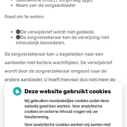
Naam van de zorgaanbieder
Goed om te weten:
De verwijsbrief wordt niet gedeeld.
De zorgverzekeraar kan de verwijzing niet
inhoudelijk beoordelen.
De zorgverzekeraar kan u begeleiden naar een
aanbieder met kortere wachttijden. De verwijsbrief
wordt door de zorgverzekeraar omgezet naar de
andere aanbieder. U hoeft hiervoor dus niet meer de
huisarts te bellen.
Deze website gebruikt cookies
Wij gebruiken noodzakelijke cookies zodat deze
Publicatiedatum:
11-05-2026
website goed kan werken. Voor analytische
cookies en externe inhoud vragen wij uw
toestemming.
Voor analytische cookies werken wij samen met